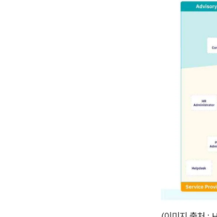
(이미지 출처 : H