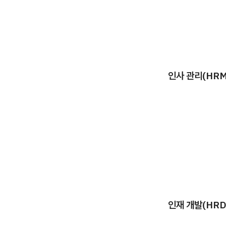
인사 관리(HRM
인재 개발(HRD