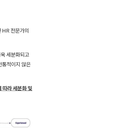
 HR 전문가의
더욱 세분화되고
 전통적이지 않은
에 따라 세분화 및