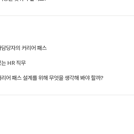
인사담당자의 커리어 패스
있는 HR 직무
커리어 패스 설계를 위해 무엇을 생각해 봐야 할까?