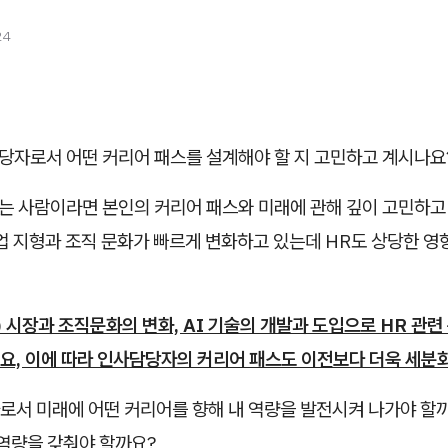
24
담당자로서 어떤 커리어 패스를 설계해야 할 지 고민하고 계시나요
는 사람이라면 본인의 커리어 패스와 미래에 관해 깊이 고민하고
업 지형과 조직 문화가 빠르게 변화하고 있는데 HR도 상당한 영
) 시장과 조직문화의 변화, AI 기술의 개발과 도입으로 HR 관
요, 이에 따라 인사담당자의 커리어 패스도 이전보다 더욱 세분
로서 미래에 어떤 커리어를 향해 내 역량을 발전시켜 나가야 할
 역량을 갖춰야 할까요?