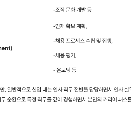
-조직 문화 개발 등
-인재 확보 계획,
-채용 프로세스 수립 및 집행,
ment)
-채용 평가,
- 온보딩 등
, 일반적으로 신입 때는 인사 직무 전반을 담당하면서 인사 실무
직무 순환으로 특정 직무를 깊이 경험하면서 본인의 커리어 패스