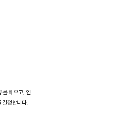
를 배우고, 연
를 결정합니다.