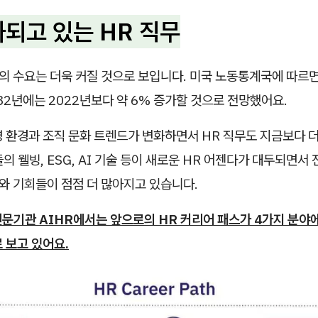
화되고 있는 HR 직무
의 수요는 더욱 커질 것으로 보입니다. 미국 노동통계국에 따르면
32년에는 2022년보다 약 6% 증가할 것으로 전망했어요.
영 환경과 조직 문화 트렌드가 변화하면서 HR 직무도 지금보다 
의 웰빙, ESG, AI 기술 등이 새로운 HR 어젠다가 대두되면서
와 기회들이 점점 더 많아지고 있습니다.
전문기관 AIHR에서는 앞으로의 HR 커리어 패스가 4가지 분야
 보고 있어요.