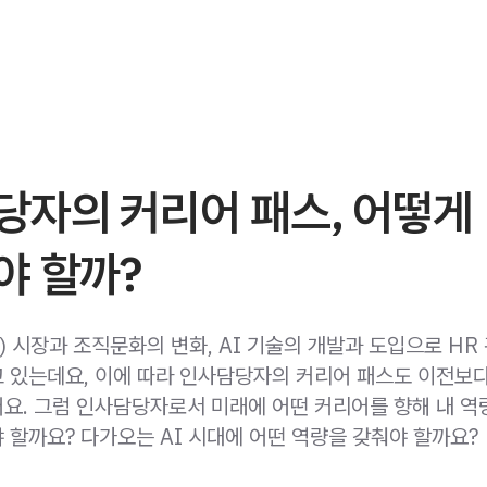
당자의 커리어 패스, 어떻게
야 할까?
) 시장과 조직문화의 변화, AI 기술의 개발과 도입으로 HR
 있는데요, 이에 따라 인사담당자의 커리어 패스도 이전보
요. 그럼 인사담당자로서 미래에 어떤 커리어를 향해 내 역
 할까요? 다가오는 AI 시대에 어떤 역량을 갖춰야 할까요?