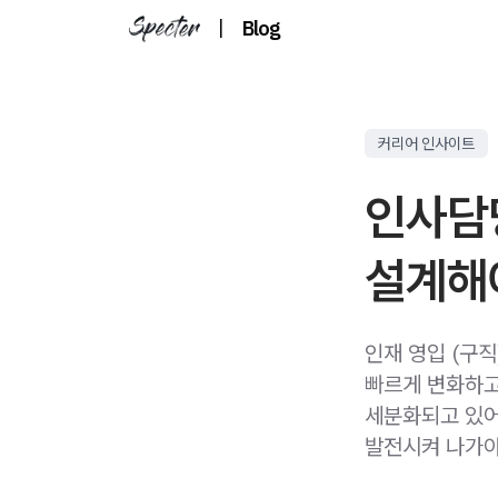
|
Blog
커리어 인사이트
인사담
설계해
인재 영입 (구직
빠르게 변화하고
세분화되고 있어
발전시켜 나가야