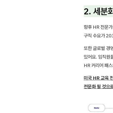
2. 세분
향후 HR 전문가
구직 수요가 20
또한 글로벌 경
있어요. 임직원들
HR 커리어 패스
미국 HR 교육 
전문화 될 것으로