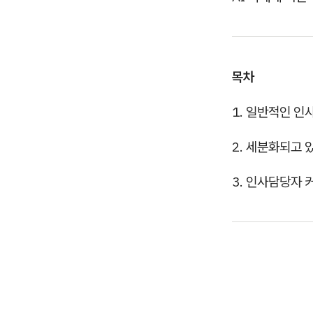
목차
1. 일반적인 
2. 세분화되고 
3. 인사담당자 