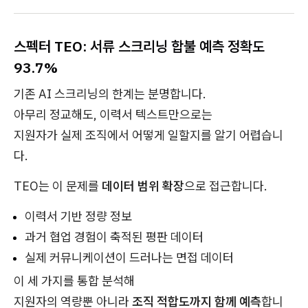
스펙터 TEO: 서류 스크리닝 합불 예측 정확도
93.7%
기존 AI 스크리닝의 한계는 분명합니다.
아무리 정교해도, 이력서 텍스트만으로는
지원자가 실제 조직에서 어떻게 일할지를 알기 어렵습니
다.
TEO는 이 문제를
데이터 범위 확장
으로 접근합니다.
이력서 기반 정량 정보
과거 협업 경험이 축적된 평판 데이터
실제 커뮤니케이션이 드러나는 면접 데이터
이 세 가지를 통합 분석해
지원자의 역량뿐 아니라
조직 적합도까지 함께 예측
합니