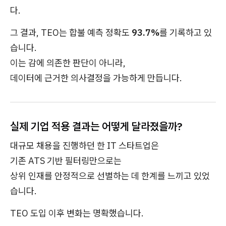
다.
그 결과, TEO는 합불 예측 정확도
93.7%
를 기록하고 있
습니다.
이는 감에 의존한 판단이 아니라,
데이터에 근거한 의사결정을 가능하게 만듭니다.
실제 기업 적용 결과는 어떻게 달라졌을까?
대규모 채용을 진행하던 한 IT 스타트업은
기존 ATS 기반 필터링만으로는
상위 인재를 안정적으로 선별하는 데 한계를 느끼고 있었
습니다.
TEO 도입 이후 변화는 명확했습니다.