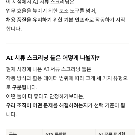
이 지점에서 AI 서류 스크리닝은
업무 효율을 높이기 위한 보조 도구를 넘어,
채용 품질을 유지하기 위한 기본 인프라
로 작동하기 시작
합니다.
AI 서류 스크리닝 툴은 어떻게 나뉠까?
현재 시장에 나온 AI 서류 스크리닝 툴은
작동 방식과 활용 데이터 범위에 따라 크게 세 가지 유형으
로 구분됩니다.
어떤 툴이 더 좋다고 단정하기보다는,
우리 조직이 어떤 문제를 해결하려는지
가 선택 기준이 됩
니다.
구분
ATS 통합형
AI 전문 평가형