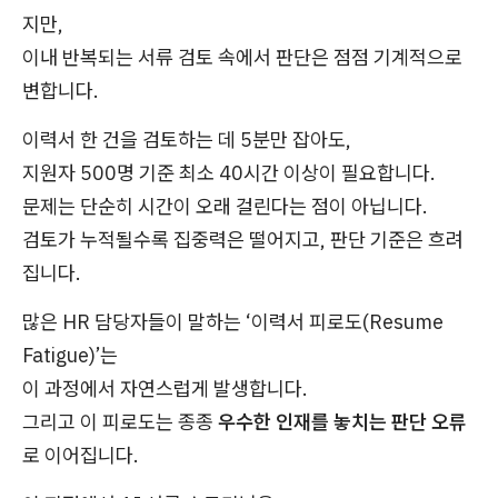
지만,
이내 반복되는 서류 검토 속에서 판단은 점점 기계적으로
변합니다.
이력서 한 건을 검토하는 데 5분만 잡아도,
지원자 500명 기준 최소 40시간 이상이 필요합니다.
문제는 단순히 시간이 오래 걸린다는 점이 아닙니다.
검토가 누적될수록 집중력은 떨어지고, 판단 기준은 흐려
집니다.
많은 HR 담당자들이 말하는 ‘이력서 피로도(Resume
Fatigue)’는
이 과정에서 자연스럽게 발생합니다.
그리고 이 피로도는 종종
우수한 인재를 놓치는 판단 오류
로 이어집니다.