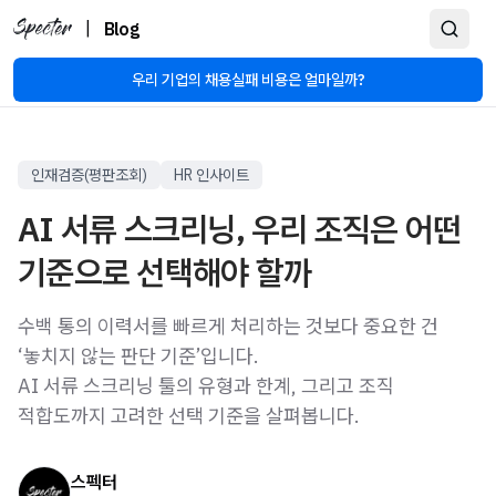
|
Blog
우리 기업의 채용실패 비용은 얼마일까?
인재검증(평판조회)
HR 인사이트
AI 서류 스크리닝, 우리 조직은 어떤
기준으로 선택해야 할까
수백 통의 이력서를 빠르게 처리하는 것보다 중요한 건
‘놓치지 않는 판단 기준’입니다.
AI 서류 스크리닝 툴의 유형과 한계, 그리고 조직
적합도까지 고려한 선택 기준을 살펴봅니다.
스펙터