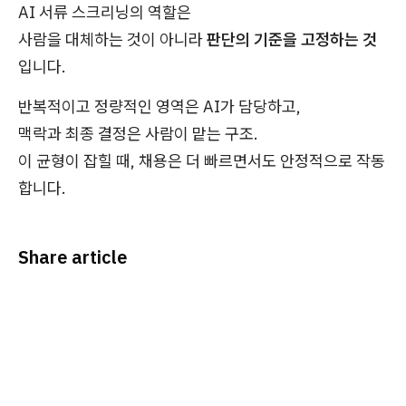
AI 서류 스크리닝의 역할은
사람을 대체하는 것이 아니라
판단의 기준을 고정하는 것
입니다.
반복적이고 정량적인 영역은 AI가 담당하고,
맥락과 최종 결정은 사람이 맡는 구조.
이 균형이 잡힐 때, 채용은 더 빠르면서도 안정적으로 작동
합니다.
Share article