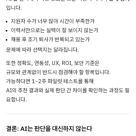
입니다.
지원자 수가 너무 많아 시간이 부족한가
이력서만으로는 실력이 잘 보이지 않는가
채용 후 조기 퇴사가 반복되고 있는가
문제에 따라 선택지는 달라집니다.
또한 정확도, 연동성, UX, ROI, 보안 기준은
규모와 관계없이 반드시 점검해야 할 항목입니다.
가능하다면 1~2주 파일럿 테스트를 통해
AI의 추천 결과와 실제 판단 간 차이를 확인하는 과정도 필
요합니다.
결론: AI는 판단을 대신하지 않는다