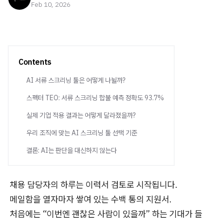
Feb 10, 2026
Contents
AI 서류 스크리닝 툴은 어떻게 나뉠까?
스펙터 TEO: 서류 스크리닝 합불 예측 정확도 93.7%
실제 기업 적용 결과는 어떻게 달라졌을까?
우리 조직에 맞는 AI 스크리닝 툴 선택 기준
결론: AI는 판단을 대신하지 않는다
채용 담당자의 하루는 이력서 검토로 시작됩니다.
메일함을 열자마자 쌓여 있는 수백 통의 지원서.
처음에는 “이번엔 괜찮은 사람이 있을까” 하는 기대가 들