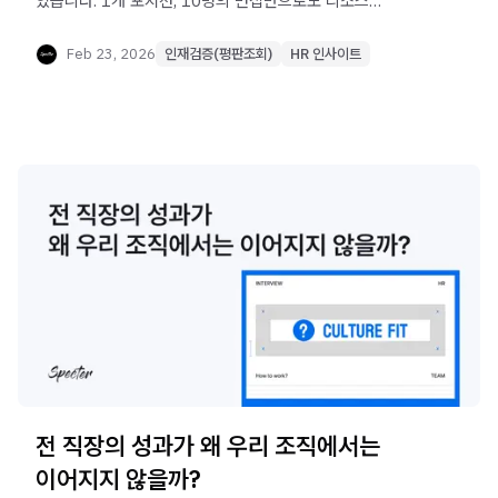
있습니다. 1개 포지션, 10명의 면접만으로도 리소스
과부하는 시작됩니다. 문제는 면접관이 아니라, 사람을
전제로 한 설계입니다. 스펙터가 이 구조를 재설계하는
Feb 23, 2026
인재검증(평판조회)
HR 인사이트
실질적인 방법을 제시합니다.
전 직장의 성과가 왜 우리 조직에서는
이어지지 않을까?