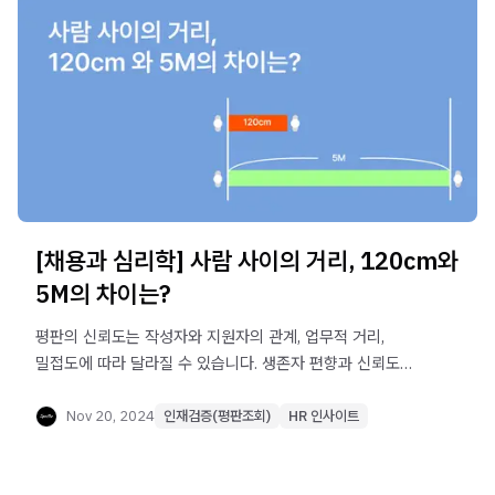
[채용과 심리학] 사람 사이의 거리, 120cm와
5M의 차이는?
평판의 신뢰도는 작성자와 지원자의 관계, 업무적 거리,
밀접도에 따라 달라질 수 있습니다. 생존자 편향과 신뢰도
낮은 평판의 문제점을 해결하고, 스펙터의 신뢰도 높은 평판
서비스를 활용해보세요.
Nov 20, 2024
인재검증(평판조회)
HR 인사이트