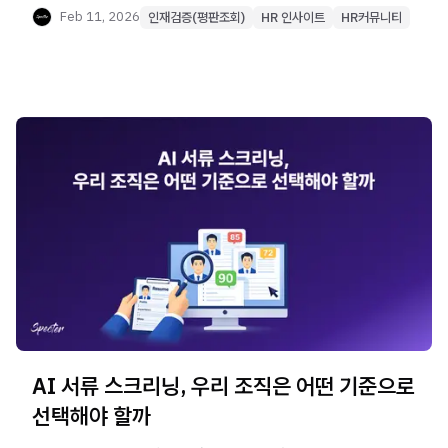
살펴봅니다. 채용 현장에서 AI가 활용되는 방식과 질문의
Feb 11, 2026
인재검증(평판조회)
HR 인사이트
HR커뮤니티
유형을 데이터로 정리했습니다.
AI 서류 스크리닝, 우리 조직은 어떤 기준으로
선택해야 할까