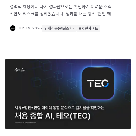
경력직 채용에서 과거 성과만으로는 확인하기 어려운 조직
적합도 리스크를 정리했습니다. 성과를 내는 방식, 협업 태도,
피드백 수용도까지 검증해야 하는 이유를 확인해보세요.
Jun 19, 2026
인재검증(평판조회)
HR 인사이트