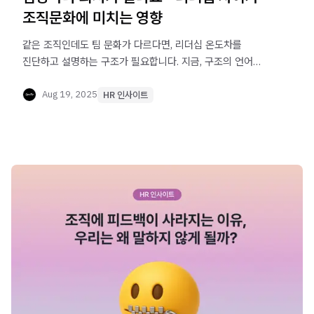
조직문화에 미치는 영향
같은 조직인데도 팀 문화가 다르다면, 리더십 온도차를
진단하고 설명하는 구조가 필요합니다. 지금, 구조의 언어를
시작하세요
Aug 19, 2025
HR 인사이트