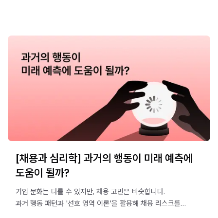
[채용과 심리학] 과거의 행동이 미래 예측에
도움이 될까?
기업 문화는 다를 수 있지만, 채용 고민은 비슷합니다.
과거 행동 패턴과 '선호 영역 이론'을 활용해 채용 리스크를
줄이고 컬처핏을 검증하는 방법을 소개합니다.