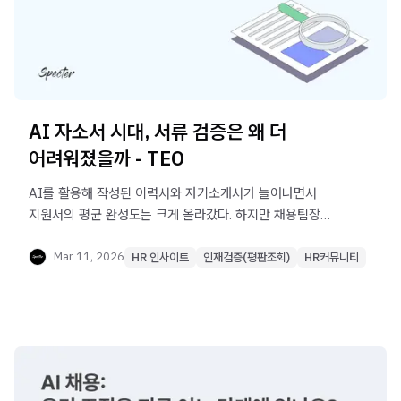
AI 자소서 시대, 서류 검증은 왜 더
어려워졌을까 - TEO
AI를 활용해 작성된 이력서와 자기소개서가 늘어나면서
지원서의 평균 완성도는 크게 올라갔다. 하지만 채용팀장
입장에서는 AI 자소서 환경에서 서류만으로 지원자를
검증하기가 오히려 더 어려워졌다. 서류 단계에서 확인되지
Mar 11, 2026
HR 인사이트
인재검증(평판조회)
HR커뮤니티
않는 정보가 인터뷰 단계로 이동하면서 많은 기업이 사전
인터뷰(Pre-interview)를 운영하고 있다. 그러나 이 단계
역시 인터뷰이기 때문에 운영 리소스와 검증 깊이 한계를
동시에 가진다. AI 자소서 시대에 지원자 검증은 어디에서,
어떻게 이루어져야 할까.