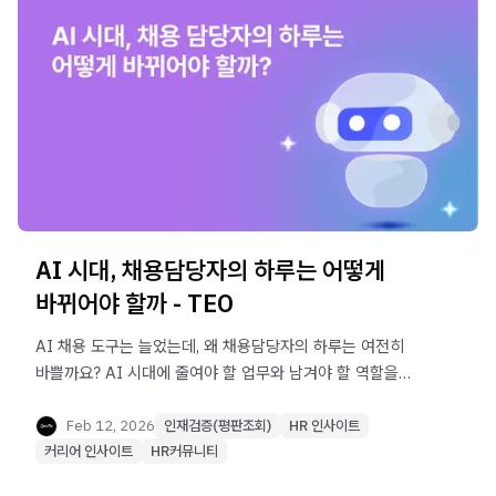
AI 시대, 채용담당자의 하루는 어떻게
바뀌어야 할까 - TEO
AI 채용 도구는 늘었는데, 왜 채용담당자의 하루는 여전히
바쁠까요? AI 시대에 줄여야 할 업무와 남겨야 할 역할을
‘하루의 변화’ 관점에서 정리했습니다.
Feb 12, 2026
인재검증(평판조회)
HR 인사이트
커리어 인사이트
HR커뮤니티