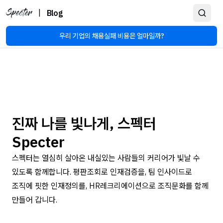
|
Blog
우리 기업의 채용실패 비용은 얼마일까?
진짜 나를 빛나게, 스펙터
Specter
스펙터는 열심히 살아온 내실있는 사람들의 커리어가 빛날 수
있도록 함께합니다. 평판조회로 인재검증을, 팀 인사이드로
조직에 핏한 인재정의를, HR레크리에이션으로 조직문화를 함께
만들어 갑니다.