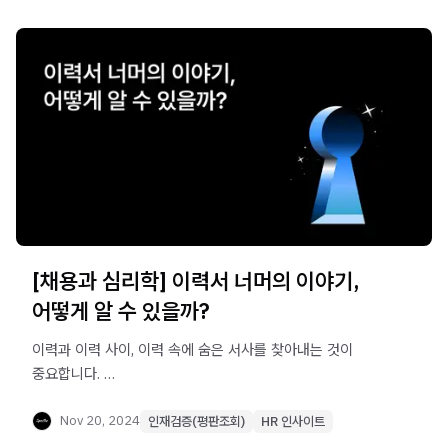
[채용과 심리학] 이력서 너머의 이야기,
어떻게 알 수 있을까?
이력과 이력 사이, 이력 속에 숨은 서사를 찾아내는 것이
중요합니다.
정보 격차 이론을 통해 채용 담당자의 궁금증을 해소하고 더
나은 의사 결정을 할 수 있습니다. 주관식 문항을 활용해
Nov 20, 2024
인재검증(평판조회)
HR 인사이트