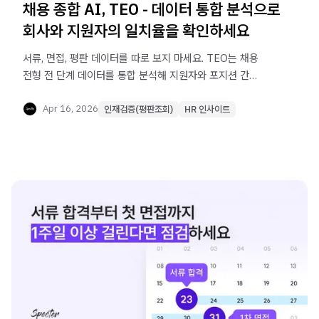
채용 종합 AI, TEO - 데이터 통합 분석으로
회사와 지원자의 일치율을 확인하세요
서류, 면접, 평판 데이터를 따로 보지 마세요. TEO는 채용
전형 전 단계 데이터를 통합 분석해 지원자와 포지션 간
일치율을 확인하고, 더 빠르고 정확한 채용 의사결정을 돕는
채용 종합 AI입니다.
Apr 16, 2026
인재검증(평판조회)
HR 인사이트