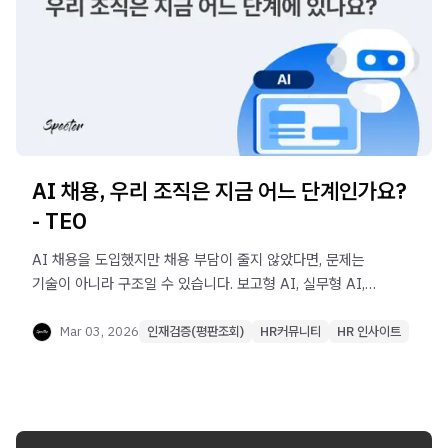
AI 채용, 우리 조직은 지금 어느 단계인가요?
- TEO
AI 채용을 도입했지만 채용 부담이 줄지 않았다면, 문제는
기술이 아니라 구조일 수 있습니다. 보고형 AI, 실무형 AI,
의사결정 지원 AI는 각각 줄이는 대상이 다릅니다. 이 글은
HR 관점에서 우리 조직의 AI 채용이 어느 단계에 있는지
Mar 03, 2026
인재검증(평판조회)
HR커뮤니티
HR 인사이트
진단하는 가이드입니다. 시간을 줄이는 단계에 머물러
있는지, 오판을 통제하는 구조로 나아가고 있는지 점검할 수
있도록 돕습니다.