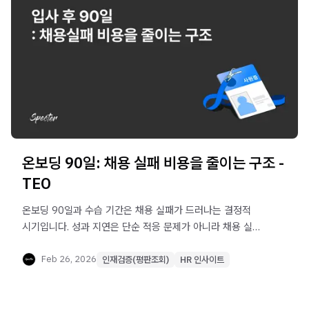
온보딩 90일: 채용 실패 비용을 줄이는 구조 -
TEO
온보딩 90일과 수습 기간은 채용 실패가 드러나는 결정적
시기입니다. 성과 지연은 단순 적응 문제가 아니라 채용 실패
비용으로 이어질 수 있으며, 이를 줄이기 위해서는 채용 평가
구조와 온보딩 설계의 연결이 필요합니다. 이 글에서는 입사
Feb 26, 2026
인재검증(평판조회)
HR 인사이트
후 성과 예측을 통해 채용 리스크를 관리하는 방법을 다루며,
스펙터 TEO가 어떻게 채용 판단 데이터를 입사 후 운영까지