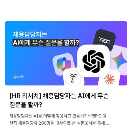
[HR 리서치] 채용담당자는 AI에게 무슨
질문을 할까?
채용담당자는 AI를 어떻게 활용하고 있을까? 스펙터랩이
현직 채용담당자 200명을 대상으로 한 설문조사를 통해,
HR이 AI에게 실제로 어떤 질문을 던지고 있는지