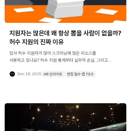
지원자는 많은데 왜 항상 뽑을 사람이 없을까?
허수 지원의 진짜 이유
입사 허수 지원자가 많아 스크리닝에 많은 리소스를
사용하고 있나요? 허수 지원 통계부터 실무자 손실, 그리고
TEO로 해결하는 방법까지 채용 담당자 관점에서
정리했습니다.
Dec 18, 2025
HR 인사이트
면접 필수 앱 TEO