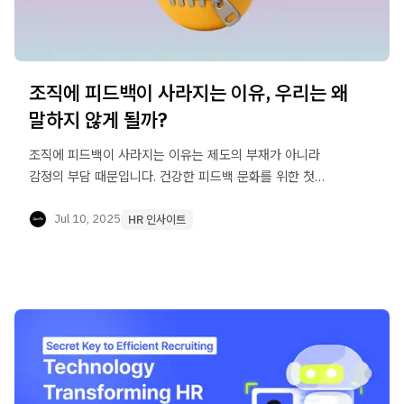
조직에 피드백이 사라지는 이유, 우리는 왜
말하지 않게 될까?
조직에 피드백이 사라지는 이유는 제도의 부재가 아니라
감정의 부담 때문입니다. 건강한 피드백 문화를 위한 첫
질문을 던져봅니다.
Jul 10, 2025
HR 인사이트