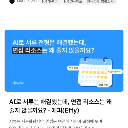
하지만 최종 판단은 대부분 면접에서 이루어집니다. 문제는
Mar 09, 2026
HR커뮤니티
HR 인사이트
인재검증(평판조회)
가장 중요한 면접 데이터가 가장 구조화되지 않았다는
점이다.
AI로 서류는 해결했는데, 면접 리소스는 왜
줄지 않을까요? - 에피(Effy)
서류는 자동화됐지만, 면접은 여전히 사람과 일정에 묶여