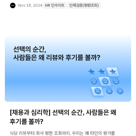
Nov 18, 2024
HR 인사이트
인재검증(평판조회)
[채용과 심리학] 선택의 순간, 사람들은 왜
후기를 볼까?
식당 리뷰부터 회사 평판 조회까지, 우리는 왜 타인의 평가를