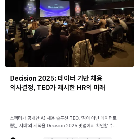
Decision 2025: 데이터 기반 채용
의사결정, TEO가 제시한 HR의 미래
스펙터가 공개한 AI 채용 솔루션 TEO, ‘감이 아닌 데이터로
뽑는 시대’의 시작을 Decision 2025 밋업에서 확인할 수
있습니다.