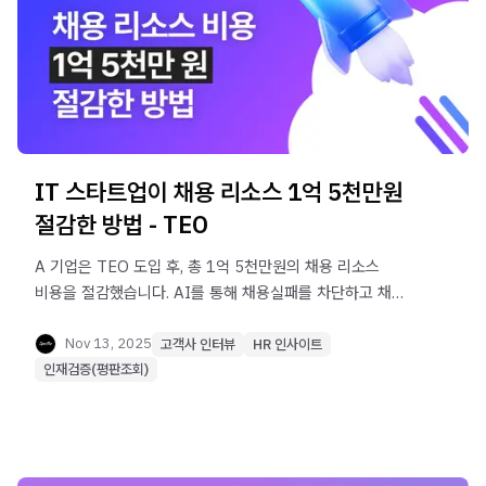
IT 스타트업이 채용 리소스 1억 5천만원
절감한 방법 - TEO
A 기업은 TEO 도입 후, 총 1억 5천만원의 채용 리소스
비용을 절감했습니다. AI를 통해 채용실패를 차단하고 채용
전 과정에 혁신을 만든 A 기업의 이야기를 소개합니다.
Nov 13, 2025
고객사 인터뷰
HR 인사이트
인재검증(평판조회)