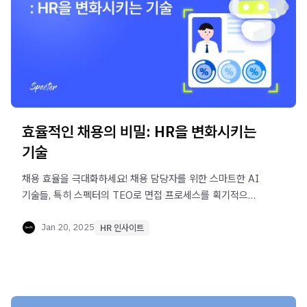
효율적인 채용의 비밀: HR을 변화시키는
기술
채용 효율을 극대화하세요! 채용 담당자를 위한 스마트한 AI
기술들, 특히 스펙터의 TEO로 면접 프로세스를 획기적으로
개편해 보세요.
Jan 20, 2025
HR 인사이트