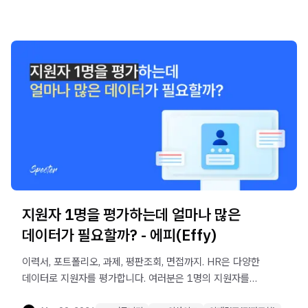
지원자 1명을 평가하는데 얼마나 많은
데이터가 필요할까? - 에피(Effy)
이력서, 포트폴리오, 과제, 평판조회, 면접까지. HR은 다양한
데이터로 지원자를 평가합니다. 여러분은 1명의 지원자를
평가하는 데 얼마나 많은 데이터를 확인하고 계신가요?