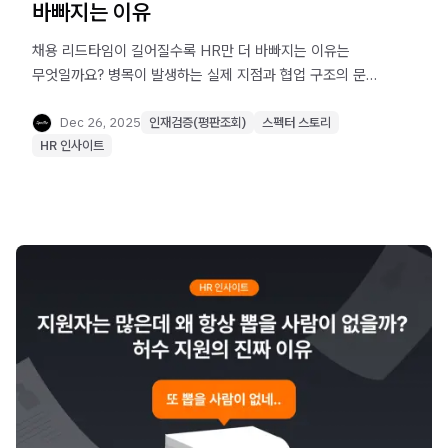
바빠지는 이유
채용 리드타임이 길어질수록 HR만 더 바빠지는 이유는
무엇일까요? 병목이 발생하는 실제 지점과 협업 구조의 문제,
그리고 지금 바로 적용할 수 있는 개선 방법을 채용 담당자
관점에서 정리했습니다.
Dec 26, 2025
인재검증(평판조회)
스펙터 스토리
HR 인사이트