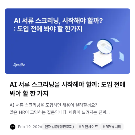
연결하는지 소개합니다.
AI 서류 스크리닝을 시작해야 할까: 도입 전에
봐야 할 한 가지
AI 서류 스크리닝을 도입하면 채용이 빨라질까요?
많은 HR이 고민하는 질문입니다. 채용이 느려지는 진짜
이유와 함께, 인재상과 채용 공고(JD)를 기반으로 서류 판단
기준을 어떻게 구조화해야 하는지, 그리고 AI가 일관성을
Feb 19, 2026
인재검증(평판조회)
HR 인사이트
HR커뮤니티
만드는 방식까지 실무 관점에서 정리했습니다.