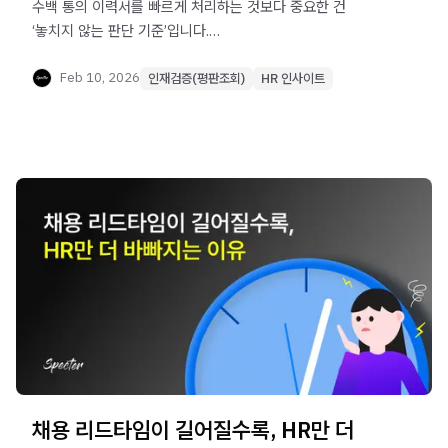
수백 통의 이력서를 빠르게 처리하는 것보다 중요한 건
‘놓치지 않는 판단 기준’입니다.
AI 서류 스크리닝 툴의 유형과 한계, 그리고 조직 적합도까지
고려한 선택 기준을 살펴봅니다.
Feb 10, 2026
인재검증(평판조회)
HR 인사이트
채용 리드타임이 길어질수록, HR만 더