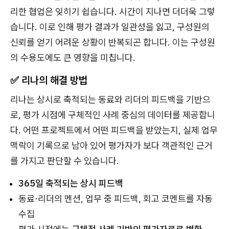
리한 협업은 잊히기 쉽습니다. 시간이 지나면 더더욱 그렇
습니다. 이로 인해 평가 결과가 일관성을 잃고, 구성원의
신뢰를 얻기 어려운 상황이 반복되곤 합니다. 이는 구성원
의 수용도에도 큰 영향을 미칩니다.
✅ 리나의 해결 방법
리나는 상시로 축적되는 동료와 리더의 피드백을 기반으
로, 평가 시점에 구체적인 사례 중심의 데이터를 제공합니
다. 어떤 프로젝트에서 어떤 피드백을 받았는지, 실제 업무
맥락이 기록으로 남아 있어 평가자가 보다 객관적인 근거
를 가지고 판단할 수 있습니다.
365일 축적되는 상시 피드백
동료·리더의 멘션, 업무 중 피드백, 회고 코멘트를 자동
수집