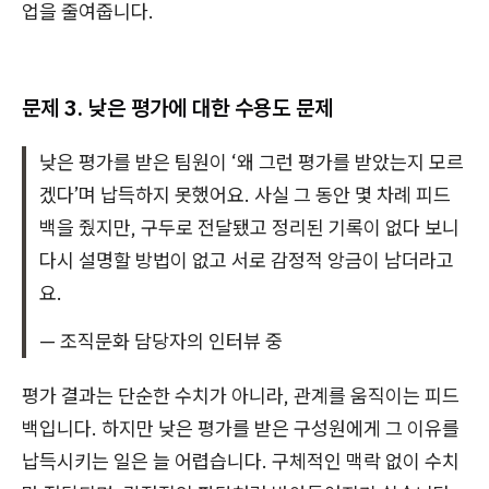
업을 줄여줍니다.
문제 3. 낮은 평가에 대한 수용도 문제
낮은 평가를 받은 팀원이 ‘왜 그런 평가를 받았는지 모르
겠다’며 납득하지 못했어요. 사실 그 동안 몇 차례 피드
백을 줬지만, 구두로 전달됐고 정리된 기록이 없다 보니
다시 설명할 방법이 없고 서로 감정적 앙금이 남더라고
요.
— 조직문화 담당자의 인터뷰 중
평가 결과는 단순한 수치가 아니라, 관계를 움직이는 피드
백입니다. 하지만 낮은 평가를 받은 구성원에게 그 이유를
납득시키는 일은 늘 어렵습니다. 구체적인 맥락 없이 수치