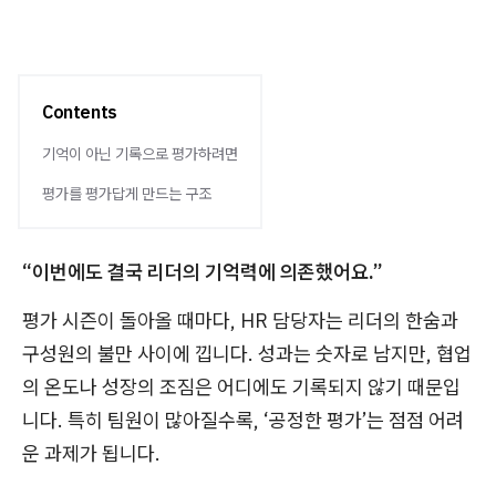
Contents
기억이 아닌 기록으로 평가하려면
평가를 평가답게 만드는 구조
“이번에도 결국 리더의 기억력에 의존했어요.”
평가 시즌이 돌아올 때마다, HR 담당자는 리더의 한숨과
구성원의 불만 사이에 낍니다. 성과는 숫자로 남지만, 협업
의 온도나 성장의 조짐은 어디에도 기록되지 않기 때문입
니다. 특히 팀원이 많아질수록, ‘공정한 평가’는 점점 어려
운 과제가 됩니다.