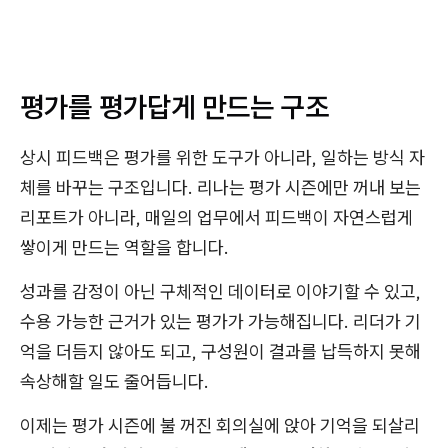
평가를 평가답게 만드는 구조
상시 피드백은 평가를 위한 도구가 아니라, 일하는 방식 자
체를 바꾸는 구조입니다. 리나는 평가 시즌에만 꺼내 보는
리포트가 아니라, 매일의 업무에서 피드백이 자연스럽게
쌓이게 만드는 역할을 합니다.
성과를 감정이 아닌 구체적인 데이터로 이야기할 수 있고,
수용 가능한 근거가 있는 평가가 가능해집니다. 리더가 기
억을 더듬지 않아도 되고, 구성원이 결과를 납득하지 못해
속상해할 일도 줄어듭니다.
이제는 평가 시즌에 불 꺼진 회의실에 앉아 기억을 되살리