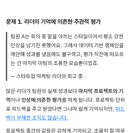
문제 1. 리더의 기억에 의존한 주관적 평가
팀원 A는 회의 중 말을 아끼는 스타일이어서 평소 강한
인상을 남기진 못했어요. 그래서 데이터 기반 캠페인을
제안해 성과를 냈음에도 불구하고, 평가 직전에 떠오르
는 건 마지막 미팅의 조용한 모습뿐이었죠.
— 스타트업 마케팅 리더의 회고 중
많은 리더가 팀원의 실제 성과보다
마지막 프로젝트의 기
억
이나
인상에 의존한 평가
를 하게 됩니다. 프로젝트 단위
로 피드백을 주고 받았다면 그나마 쉽게 기억되지만,
피드
백이 부재한 조직도 많습니다.
프로젝트 중간의 갈등은 강하게 기억되고, 조용히 잘 마무