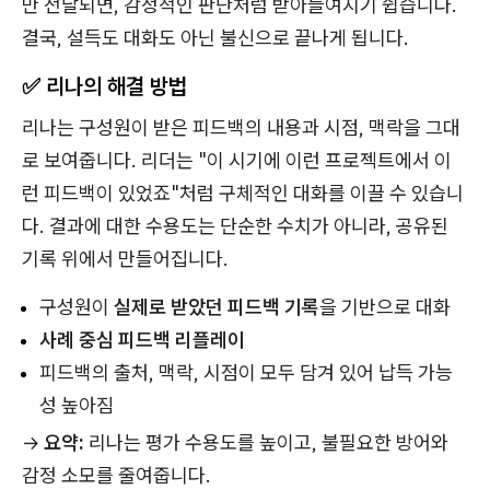
만 전달되면, 감정적인 판단처럼 받아들여지기 쉽습니다.
결국, 설득도 대화도 아닌 불신으로 끝나게 됩니다.
✅ 리나의 해결 방법
리나는 구성원이 받은 피드백의 내용과 시점, 맥락을 그대
로 보여줍니다. 리더는 "이 시기에 이런 프로젝트에서 이
런 피드백이 있었죠"처럼 구체적인 대화를 이끌 수 있습니
다. 결과에 대한 수용도는 단순한 수치가 아니라, 공유된
기록 위에서 만들어집니다.
구성원이
실제로 받았던 피드백 기록
을 기반으로 대화
사례 중심 피드백 리플레이
피드백의 출처, 맥락, 시점이 모두 담겨 있어 납득 가능
성 높아짐
→
요약:
리나는 평가 수용도를 높이고, 불필요한 방어와
감정 소모를 줄여줍니다.