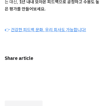
는 대신,
1년 내내 모아온 피드백으로 공정하고 수용도 높
은 평가를 만들어보세요.
👉
건강한 피드백 문화, 우리 회사도 가능합니다!
Share article