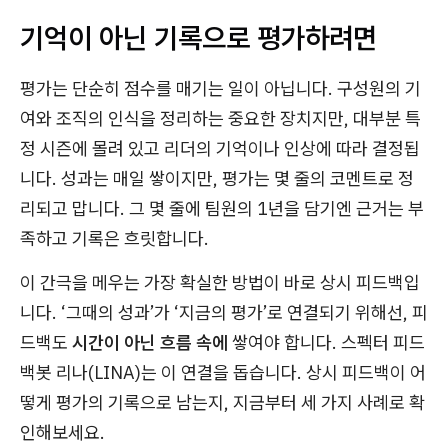
기억이 아닌 기록으로 평가하려면
평가는 단순히 점수를 매기는 일이 아닙니다. 구성원의 기
여와 조직의 인식을 정리하는 중요한 장치지만, 대부분 특
정 시즌에 몰려 있고 리더의 기억이나 인상에 따라 결정됩
니다. 성과는 매일 쌓이지만, 평가는 몇 줄의 코멘트로 정
리되고 맙니다. 그 몇 줄에 팀원의 1년을 담기엔 근거는 부
족하고 기록은 흐릿합니다.
이 간극을 메우는 가장 확실한 방법이 바로 상시 피드백입
니다. ‘그때의 성과’가 ‘지금의 평가’로 연결되기 위해선, 피
드백도
시간이 아닌 흐름 속에
쌓여야 합니다. 스펙터 피드
백봇 리나(LINA)는 이 연결을 돕습니다. 상시 피드백이 어
떻게 평가의 기록으로 남는지, 지금부터 세 가지 사례로 확
인해보세요.