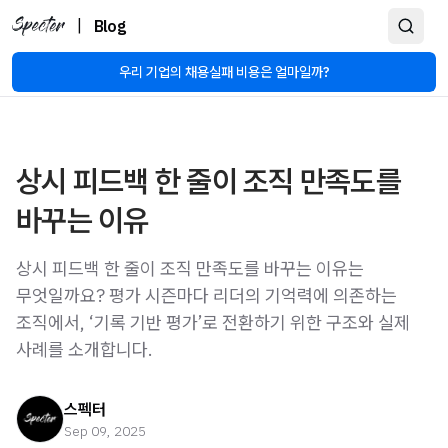
|
Blog
우리 기업의 채용실패 비용은 얼마일까?
상시 피드백 한 줄이 조직 만족도를
바꾸는 이유
상시 피드백 한 줄이 조직 만족도를 바꾸는 이유는
무엇일까요? 평가 시즌마다 리더의 기억력에 의존하는
조직에서, ‘기록 기반 평가’로 전환하기 위한 구조와 실제
사례를 소개합니다.
스펙터
Sep 09, 2025