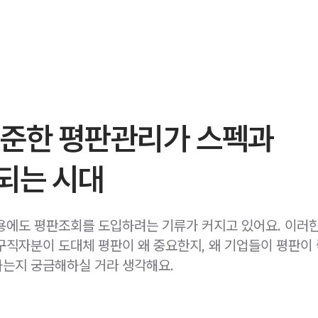
꾸준한 평판관리가 스펙과
되는 시대
용에도 평판조회를 도입하려는 기류가 커지고 있어요. 이러
구직자분이 도대체 평판이 왜 중요한지, 왜 기업들이 평판이
는지 궁금해하실 거라 생각해요.