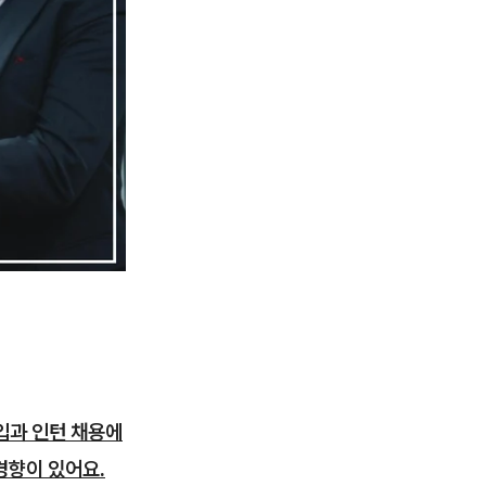
입과 인턴 채용에
경향이 있어요.