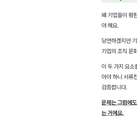
왜 기업들이 평
야 해요.
당연하겠지만 기업
기업의 조직 문화
이 두 가지 요소
아야 하니 서류전
검증합니다.
문제는 그럼에도
는 거에요.