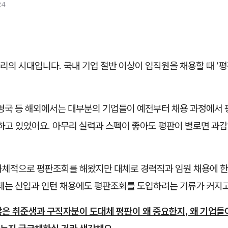
24
리의 시대입니다.
국내 기업 절반 이상이 임직원을 채용할 때 ‘
 영국 등 해외에서는 대부분의 기업들이 예전부터 채용 과정에서
행하고 있었어요. 아무리 실력과 스펙이 좋아도 평판이 별로면 과
자체적으로 평판조회를 해왔지만 대체로 경력직과 임원 채용에 
이제는 신입과 인턴 채용에도 평판조회를 도입하려는 기류가 커지고
많은 취준생과 구직자분이 도대체 평판이 왜 중요한지, 왜 기업들