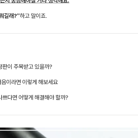
는지 궁금해하실 거라 생각해요.
뭐길래?”
하고 말이죠.
 평판이 주목받고 있을까?
 처음이라면 이렇게 해보세요
 나쁘다면 어떻게 해결해야 할까?