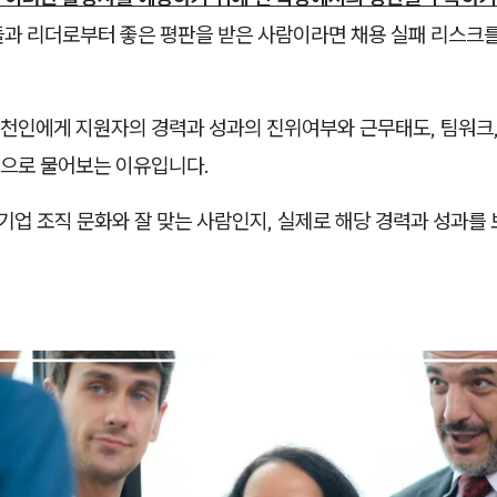
들과 리더로부터 좋은 평판을 받은 사람이라면 채용 실패 리스크를
천인에게 지원자의 경력과 성과의 진위여부와 근무태도, 팀워크
으로 물어보는 이유입니다.
 기업 조직 문화와 잘 맞는 사람인지, 실제로 해당 경력과 성과를