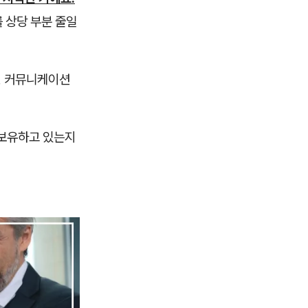
 상당 부분 줄일
, 커뮤니케이션
 보유하고 있는지