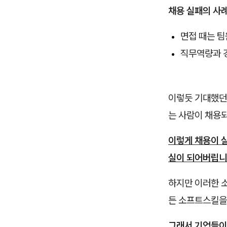
채용 실패의 사
면접 때는 팀
직무역량과 경
이렇듯 기대했던 
는 사람이 채용되
이렇게 채용이 
실이 되어버립니
하지만 이러한 
든 소프트스킬을
그래서 기업들이