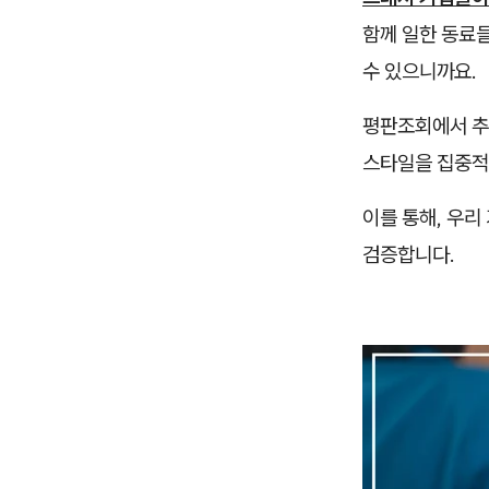
함께 일한 동료
수 있으니까요.
평판조회에서 추
스타일을 집중적
이를 통해, 우리
검증합니다.