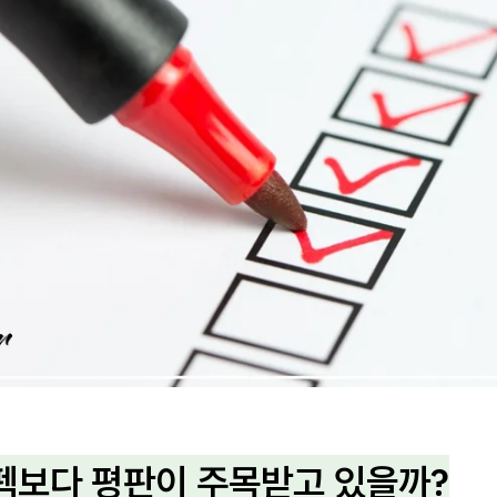
스펙보다 평판이 주목받고 있을까?