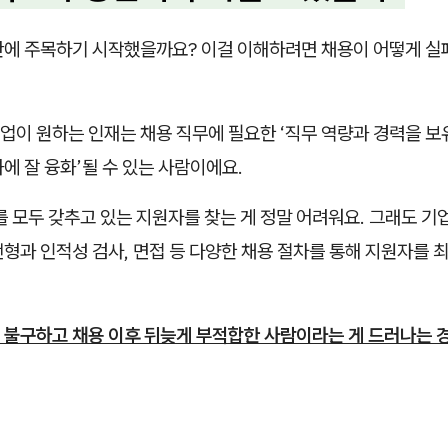
판에 주목하기 시작했을까요? 이걸 이해하려면 채용이 어떻게 
이 원하는 인재는 채용 직무에 필요한 ‘직무 역량과 경력을 보
에 잘 융화’될 수 있는 사람이에요.
를 모두 갖추고 있는 지원자를 찾는 게 정말 어려워요. 그래도 기
형과 인적성 검사, 면접 등 다양한 채용 절차를 통해 지원자를 
 불구하고 채용 이후 뒤늦게 부적합한 사람이라는 게 드러나는 