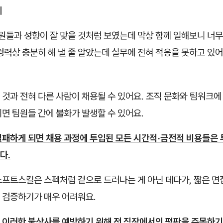
례
원들과 성향이 잘 맞을 것처럼 보였는데 막상 함께 일해보니 너무
력상 충분히 해 낼 줄 알았는데 실무에 전혀 적응을 못하고 있
것과 전혀 다른 사람이 채용될 수 있어요. 조직 문화와 팀워크에
면 팀원들 간에 불화가 발생할 수 있어요.
실패하게 되면 채용 과정에 투입된 모든 시간적·금전적 비용들은 
다.
소프트스킬은 스펙처럼 겉으로 드러나는 게 아닌 데다가, 짧은 
 검증하기가 매우 어려워요.
 이러한 불상사를 예방하기 위해 전 직장에서의 평판을 주목하기