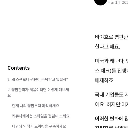
Mar 14, 20
바야흐로 평판관
한다고 해요.
미국과 캐나다,
Contents
스 체크)를 진
1. 왜 스펙보다 평판이 주목받고 있을까?
배제하죠.
2. 평판관리가 처음이라면 이렇게 해보세
국내 기업들도 
요
어요. 하지만 
현재 나의 평판부터 파악하세요
커뮤니케이션 스타일을 점검해 보세요
이러한 변화에 
나만의 인적 네트워킹을 구축하세요