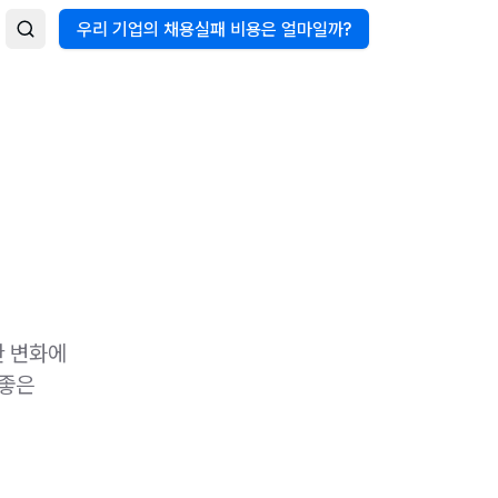
우리 기업의 채용실패 비용은 얼마일까?
한 변화에
 좋은