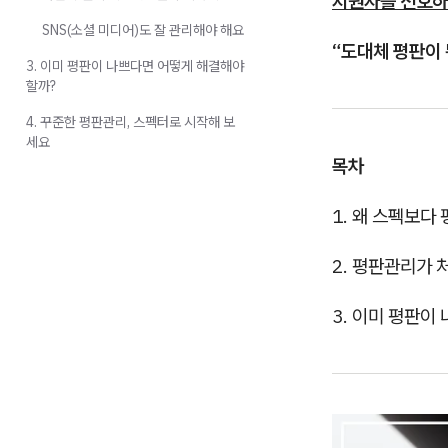
지원자를 선호하
SNS(소셜 미디어)도 잘 관리해야 해요
“도대체 평판이 
3. 이미 평판이 나쁘다면 어떻게 해결해야
할까?
4. 꾸준한 평판관리, 스펙터로 시작해 보
세요
목차
1. 왜 스펙보다
2. 평판관리가
3. 이미 평판이