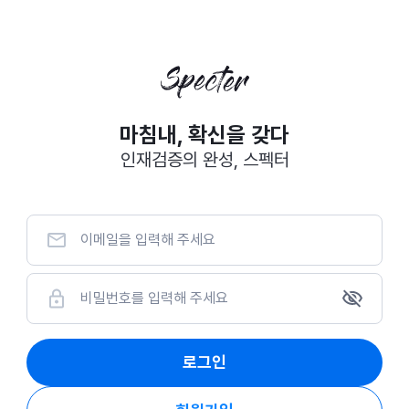
마침내, 확신을 갖다
인재검증의 완성, 스펙터
로그인