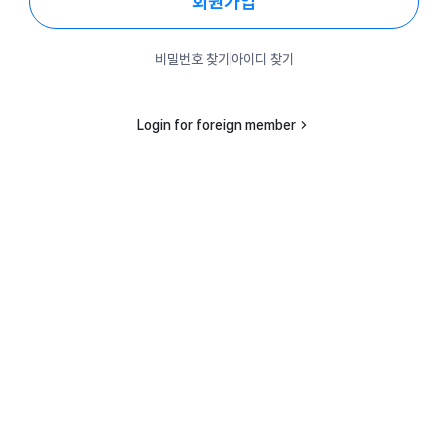
회원가입
비밀번호 찾기
아이디 찾기
Login for foreign member