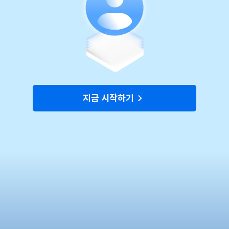
지금 시작하기