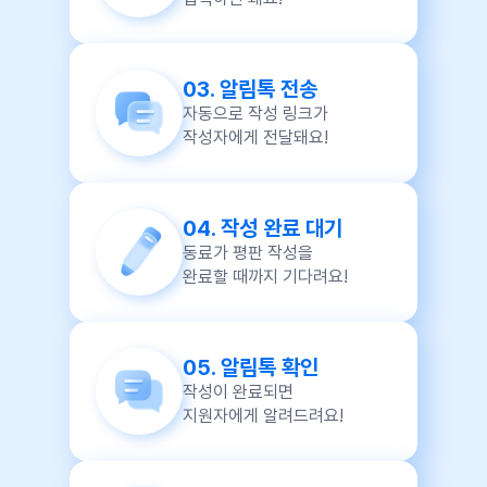
03.
알림톡 전송
자동으로 작성 링크가
작성자에게 전달돼요!
04.
작성 완료 대기
동료가 평판 작성을
완료할 때까지 기다려요!
05.
알림톡 확인
작성이 완료되면
지원자에게 알려드려요!