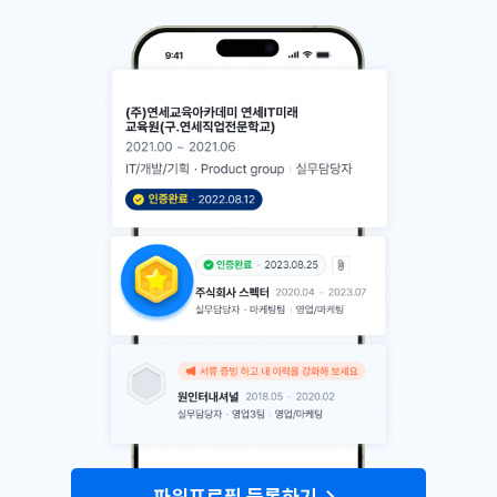
나만의 특별한 스펙
으로!
파워프로필 등록하기