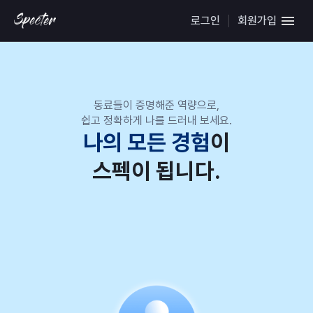
로그인
회원가입
동료들이 증명해준 역량으로,
쉽고 정확하게 나를 드러내 보세요.
나의 모든 경험
이
스펙이 됩니다.