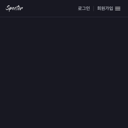
로그인
회원가입