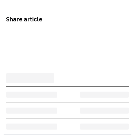
Share article