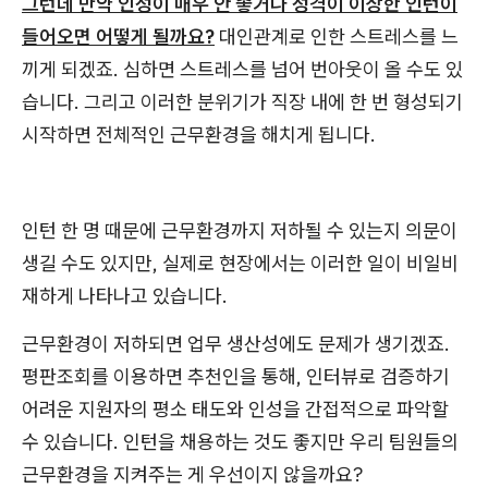
그런데 만약 인성이 매우 안 좋거나 성격이 이상한 인턴이
들어오면 어떻게 될까요?
대인관계로 인한 스트레스를 느
끼게 되겠죠. 심하면 스트레스를 넘어 번아웃이 올 수도 있
습니다. 그리고 이러한 분위기가 직장 내에 한 번 형성되기
시작하면 전체적인 근무환경을 해치게 됩니다.
인턴 한 명 때문에 근무환경까지 저하될 수 있는지 의문이
생길 수도 있지만, 실제로 현장에서는 이러한 일이 비일비
재하게 나타나고 있습니다.
근무환경이 저하되면 업무 생산성에도 문제가 생기겠죠.
평판조회를 이용하면 추천인을 통해, 인터뷰로 검증하기
어려운 지원자의 평소 태도와 인성을 간접적으로 파악할
수 있습니다. 인턴을 채용하는 것도 좋지만 우리 팀원들의
근무환경을 지켜주는 게 우선이지 않을까요?