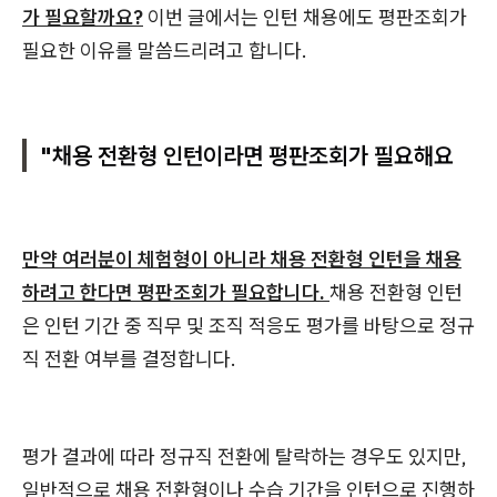
가 필요할까요?
이번 글에서는 인턴 채용에도 평판조회가
필요한 이유를 말씀드리려고 합니다.
"채용 전환형 인턴이라면 평판조회가 필요해요
만약 여러분이 체험형이 아니라 채용 전환형 인턴을 채용
하려고 한다면 평판조회가 필요합니다.
채용 전환형 인턴
은 인턴 기간 중 직무 및 조직 적응도 평가를 바탕으로 정규
직 전환 여부를 결정합니다.
평가 결과에 따라 정규직 전환에 탈락하는 경우도 있지만,
일반적으로 채용 전환형이나 수습 기간을 인턴으로 진행하