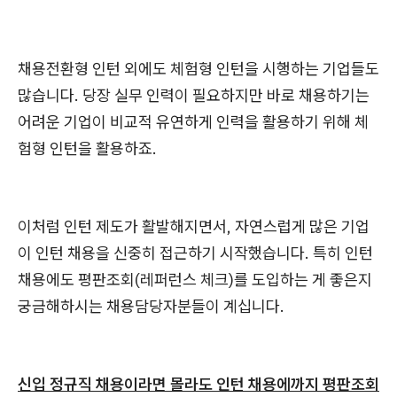
채용전환형 인턴 외에도 체험형 인턴을 시행하는 기업들도
많습니다. 당장 실무 인력이 필요하지만 바로 채용하기는
어려운 기업이 비교적 유연하게 인력을 활용하기 위해 체
험형 인턴을 활용하죠.
이처럼 인턴 제도가 활발해지면서, 자연스럽게 많은 기업
이 인턴 채용을 신중히 접근하기 시작했습니다. 특히 인턴
채용에도 평판조회(레퍼런스 체크)를 도입하는 게 좋은지
궁금해하시는 채용담당자분들이 계십니다.
신입 정규직 채용이라면 몰라도 인턴 채용에까지 평판조회