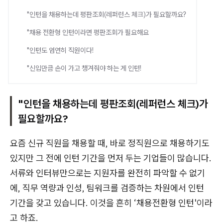
"인턴을 채용하는데 평판조회(레퍼런스 체크)가 필요할까요?
"채용 전환형 인턴이라면 평판조회가 필요해요
"인턴도 엄연히 직원이다!
"신입만큼 손이 가고 챙겨줘야 하는 게 인턴!
"인턴을 채용하는데 평판조회(레퍼런스 체크)가
필요할까요?
요즘 신규 직원을 채용할 때, 바로 정직원으로 채용하기도
있지만 그 전에 인턴 기간을 먼저 두는 기업들이 많습니다.
서류와 인터뷰만으로는 지원자를 완전히 파악할 수 없기
에, 직무 역량과 인성, 팀워크를 검증하는 차원에서 인턴
기간을 갖고 있습니다. 이것을 흔히 ‘채용전환형 인턴'이라
고 하죠.