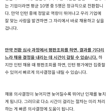
는 기업이라면 평균 10명 중 5명은 정규직으로 전환합니
다. 만약 인턴 중에 정말로 역량이 뛰어나고 우리 기업에
잘 맞는 사람을 발견하면 그 자리에서 바로 채용하고 싶을
겁니다.
만약 전환 심사 과정에서 평판조회를 하면, 결과를 기다리
느라 채용 결정을 내리는 데 시간이 걸릴 수 있습니다.
하
지만 인턴 채용 때 평판조회를 하면, 인턴 평가에만 집중할
수 있어서 빠르게 의사결정을 내릴 수 있습니다.
채용 의사결정이 늦어지면 늦어질수록 뛰어난 인재를 놓치
게 됩니다. 그러므로 다소 시간이 걸리는 절차는 미리 처리
하는 게 빠른 의사결정에 도움이 됩니다.