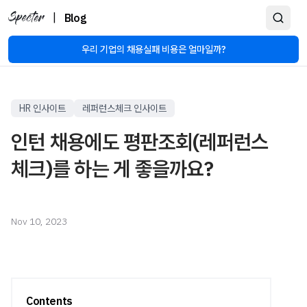
|
Blog
우리 기업의 채용실패 비용은 얼마일까?
HR 인사이트
레퍼런스체크 인사이트
인턴 채용에도 평판조회(레퍼런스
체크)를 하는 게 좋을까요?
Nov 10, 2023
Contents