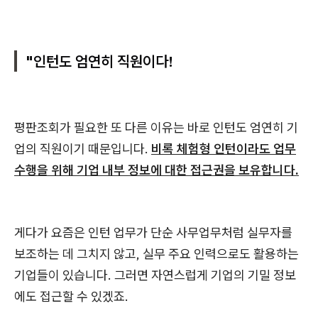
"인턴도 엄연히 직원이다!
평판조회가 필요한 또 다른 이유는 바로 인턴도 엄연히 기
업의 직원이기 때문입니다.
비록 체험형 인턴이라도 업무
수행을 위해 기업 내부 정보에 대한 접근권을 보유합니다.
게다가 요즘은 인턴 업무가 단순 사무업무처럼 실무자를
보조하는 데 그치지 않고, 실무 주요 인력으로도 활용하는
기업들이 있습니다. 그러면 자연스럽게 기업의 기밀 정보
에도 접근할 수 있겠죠.