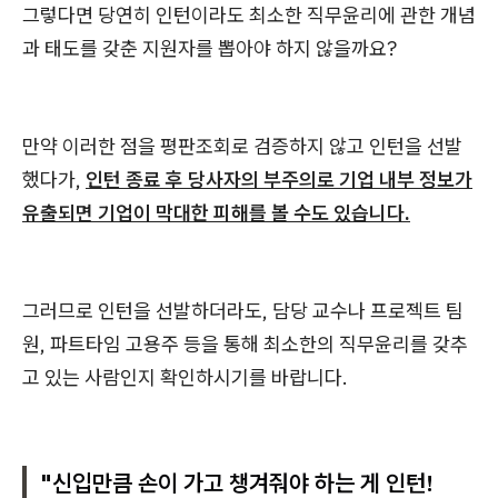
그렇다면 당연히 인턴이라도 최소한 직무윤리에 관한 개념
과 태도를 갖춘 지원자를 뽑아야 하지 않을까요?
만약 이러한 점을 평판조회로 검증하지 않고 인턴을 선발
했다가,
인턴 종료 후 당사자의 부주의로 기업 내부 정보가
유출되면 기업이 막대한 피해를 볼 수도 있습니다.
그러므로 인턴을 선발하더라도, 담당 교수나 프로젝트 팀
원, 파트타임 고용주 등을 통해 최소한의 직무윤리를 갖추
고 있는 사람인지 확인하시기를 바랍니다.
"신입만큼 손이 가고 챙겨줘야 하는 게 인턴!