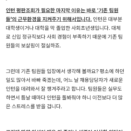
인턴 평판조회가 필요한 마지막 이유는 바로 ‘기존 팀원
들'의 근무환경을 지켜주기 위해서입니다.
인턴은 대부분
대학생이거나 대학을 막 졸업한 사회초년생입니다. 대체
로 신입 정규직보다 사회 경험이 부족하기 때문에 기존 팀
원들의 보살핌이 절실하죠.
그런데 기존 팀원들 입장에서 생각해 볼까요? 평소에 하던
일도 많아서 바빠 죽겠는데, 어느 날 채용담당자가 새로운
인턴을 데려와서 잘 챙겨주라고 합니다. 팀원들은 실무도
하면서 틈날 때마다 인턴을 돌봐줘야 하니 이전보다 더 많
은 스트레스를 받을 겁니다.