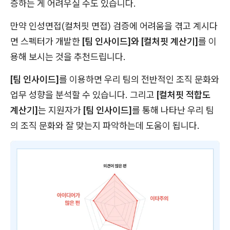
증하는 게 어려우실 수도 있습니다.
만약 인성면접(컬처핏 면접) 검증에 어려움을 겪고 계시다
면 스펙터가 개발한
[팀 인사이드]와 [컬처핏 계산기]
를 이
용해 보시는 것을 추천드립니다.
[팀 인사이드]
를 이용하면 우리 팀의 전반적인 조직 문화와
업무 성향을 분석할 수 있습니다. 그리고
[컬처핏 적합도
계산기]
는 지원자가
[팀 인사이드]
를 통해 나타난 우리 팀
의 조직 문화와 잘 맞는지 파악하는데 도움이 됩니다.