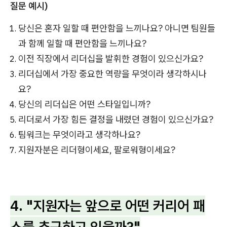
질문 예시)
당신은 혼자 일할 때 편안함을 느끼나요? 아니면 팀원들
과 함께 일할 때 편안함을 느끼나요?
이전 직장에서 리더십을 발휘한 경험이 있으신가요?
리더십에서 가장 중요한 역량을 무엇이라 생각하시나
요?
당신의 리더십은 어떤 스타일입니까?
리더로서 가장 힘든 결정을 내렸던 경험이 있으신가요?
팀워크는 무엇이라고 생각하나요?
지원자분은 리더형이세요, 팔로워형이세요?
4. "지원자는 앞으로 어떤 커리어 패
스를 추구하고 있을까?"