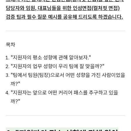
담당자와 임원, 대표님들을 위한 인성면접(컬처핏 면접)
검증 팁과 필수 질문 예시를 공유해 드리도록 하겠습니다.
목차
"지원자의 평소 성향에 관해 알아보자."
"지원자의 업무 성향이 우리 팀에 잘 맞을까?"
"팀에서 팀원(팀장)으로서 어떤 성향을 가진 사람이었을
까?"
"지원자는 앞으로 어떤 커리어 패스를 추구하고 있을
까?"