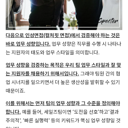
다음으로 인성면접(컬처핏 면접)에서 검증해야 하는 것은
바로 업무 성향입니다.
업무 성향은 직무를 수행 시 나타나
는 지원자의 태도와 업무 스타일을 의미합니다.
업무 성향을 검증하는 목적은 우리 팀 업무 스타일과 잘 맞
는 지원자를 채용하기 위해서입니다.
그래야 팀원 간의 협
업 시너지를 일으키면서 더 높은 생산성을 발휘할 수 있기
때문이죠.
이를 위해서는 먼저 팀의 업무 성향과 그 수준을 정의해야
합니다.
예를 들어, 세일즈팀이면 ‘도전을 선호’하고‘결과
주의적', ‘빠른 실행력' 등의 키워드가 핵심 업무 성향일 것