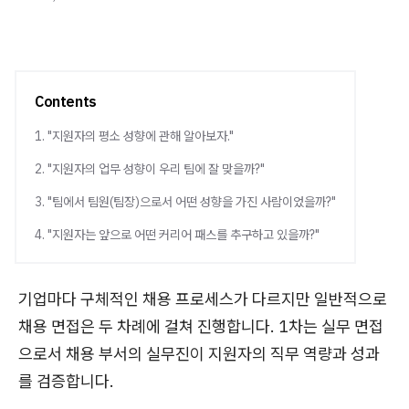
Contents
1. "지원자의 평소 성향에 관해 알아보자."
2. "지원자의 업무 성향이 우리 팀에 잘 맞을까?"
3. "팀에서 팀원(팀장)으로서 어떤 성향을 가진 사람이었을까?"
4. "지원자는 앞으로 어떤 커리어 패스를 추구하고 있을까?"
기업마다 구체적인 채용 프로세스가 다르지만 일반적으로
채용 면접은 두 차례에 걸쳐 진행합니다. 1차는 실무 면접
으로서 채용 부서의 실무진이 지원자의 직무 역량과 성과
를 검증합니다.