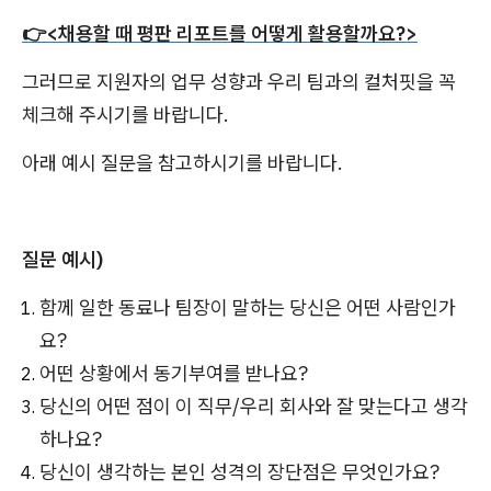
👉<채용할 때 평판 리포트를 어떻게 활용할까요?>
그러므로 지원자의 업무 성향과 우리 팀과의 컬처핏을 꼭
체크해 주시기를 바랍니다.
아래 예시 질문을 참고하시기를 바랍니다.
질문 예시)
함께 일한 동료나 팀장이 말하는 당신은 어떤 사람인가
요?
어떤 상황에서 동기부여를 받나요?
당신의 어떤 점이 이 직무/우리 회사와 잘 맞는다고 생각
하나요?
당신이 생각하는 본인 성격의 장단점은 무엇인가요?