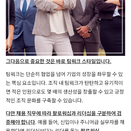
그다음으로 중요한 것은 바로 팀워크 스타일입니다.
팀워크는 단순히 협업을 넘어 기업의 성장을 좌우할 수 있
는 핵심 요소입니다. 조직 내 팀워크가 탄탄하고 유기적이
면 적은 인원으로도 몇 배의 생산성을 창출할 수 있고 긍정
적인 조직 문화를 구축할 수 있습니다.
다만 채용 직무에 따라 팔로워십과 리더십을 구분하여 검
증해야 합니다
. 예를 들어, 신입이나 주니어급 실무자를 채
용한다면 리더십보다는 리더를 돕는
팔로워십