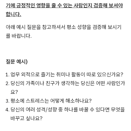
기에 긍정적인 영향을 줄 수 있는 사람인지 검증해 보셔야
합니다.
아래 예시 질문을 참고하셔서 평소 성향을 검증해 보시기
를 바랍니다.
질문 예시)
업무 외적으로 즐기는 취미나 활동이 따로 있으신가요?
당신의 가족이나 친구가 생각하는 당신은 어떤 사람인가
요?
평소에 스트레스는 어떻게 해소하나요?
당신의 여러 성격/성향 중 하나를 바꿀 수 있다면 무엇을
바꾸고 싶나요?