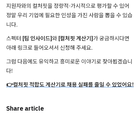
지원자와의 컬처핏을 정량적·가시적으로 평가할 수 있어
정말 우리 기업에 필요한 인성을 가진 사람을 뽑을 수 있습
니다.
스펙터
[팀 인사이드]
와
[컬처핏 계산기]
가 궁금하시다면
아래 링크로 들어오셔서 신청해 주세요.
그럼 다음에도 유익하고 흥미로운 이야기로 찾아뵙겠습니
다!
👉컬처핏 적합도 계산기로 채용 실패를 줄일 수 있었어요!
Share article