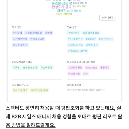
스펙터도 당연히 채용할 때 평판조회를 하고 있는데요, 실
제 B2B 세일즈 매니저 채용 경험을 토대로 평판 리포트 활
용 방법을 알려드릴게요.