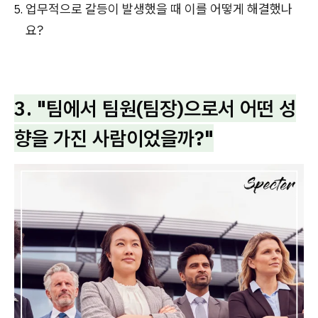
업무적으로 갈등이 발생했을 때 이를 어떻게 해결했나
요?
3. "팀에서 팀원(팀장)으로서 어떤 성
향을 가진 사람이었을까?"