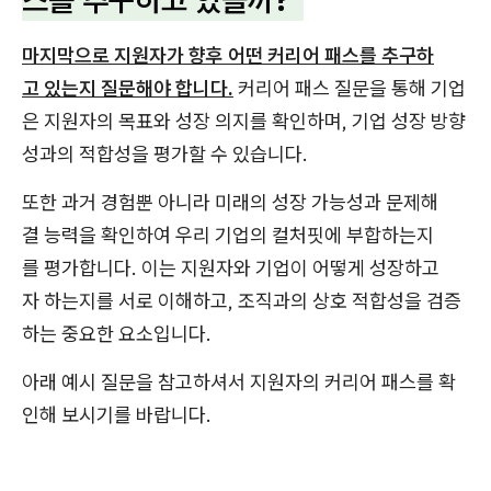
마지막으로 지원자가 향후 어떤 커리어 패스를 추구하
고 있는지 질문해야 합니다.
커리어 패스 질문을 통해 기업
은 지원자의 목표와 성장 의지를 확인하며, 기업 성장 방향
성과의 적합성을 평가할 수 있습니다.
또한 과거 경험뿐 아니라 미래의 성장 가능성과 문제해
결 능력을 확인하여 우리 기업의 컬처핏에 부합하는지
를 평가합니다. 이는 지원자와 기업이 어떻게 성장하고
자 하는지를 서로 이해하고, 조직과의 상호 적합성을 검증
하는 중요한 요소입니다.
아래 예시 질문을 참고하셔서 지원자의 커리어 패스를 확
인해 보시기를 바랍니다.