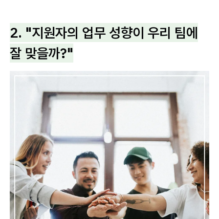
2. "지원자의 업무 성향이 우리 팀에
잘 맞을까?"