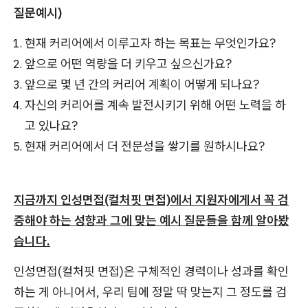
질문예시)
현재 커리어에서 이루고자 하는 목표는 무엇인가요?
앞으로 어떤 역량을 더 키우고 싶으신가요?
앞으로 몇 년 간의 커리어 계획이 어떻게 되나요?
자신의 커리어를 계속 발전시키기 위해 어떤 노력을 하
고 있나요?
현재 커리어에서 더 전문성을 쌓기를 원하시나요?
지금까지 인성면접(컬처핏 면접)에서 지원자에게서 꼭 검
증해야 하는 성향과 그에 맞는 예시 질문들을 함께 알아봤
습니다.
인성면접(컬처핏 면접)은 구체적인 경력이나 성과를 확인
하는 게 아니어서, 우리 팀에 정말 딱 맞는지 그 정도를 검