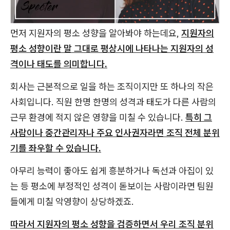
먼저 지원자의 평소 성향을 알아봐야 하는데요,
지원자의
평소 성향이란 말 그대로 평상시에 나타나는 지원자의 성
격이나 태도를 의미합니다.
회사는 근본적으로 일을 하는 조직이지만 또 하나의 작은
사회입니다. 직원 한명 한명의 성격과 태도가 다른 사람의
근무 환경에 적지 않은 영향을 미칠 수 있습니다.
특히 그
사람이나 중간관리자나 주요 인사권자라면 조직 전체 분위
기를 좌우할 수 있습니다.
아무리 능력이 좋아도 쉽게 흥분하거나 독선과 아집이 있
는 등 평소에 부정적인 성격이 돋보이는 사람이라면 팀원
들에게 미칠 악영향이 상당하겠죠.
따라서 지원자의 평소 성향을 검증하면서 우리 조직 분위