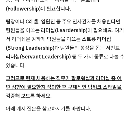
(Followership)
이 필요합니다.
팀장이나 C레벨, 임원진 등 주요 인사권자를 채용한다면
팀원들을 이끄는
리더십(Leardership)
이 필요해요. 여기
서 리더십은 강하게 팀원들을 이끄는
스트롱 리더십
(Strong Leadership)
과 팀원들의 성장을 돕는
서번트
리더십(Servant Leadership)
등 두 가지 종류로 나눌 수
있습니다.
그러므로 현재 채용하는 직무가 팔로워십과 리더십 중 어
떤 성향이 필요한지 정의한 후 구체적인 팀워크 스타일을
검증해 보도록 하세요.
아래 예시 질문을 참고하시기를 바랍니다.