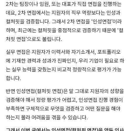
2차는 팀장이나 임원, 또는 대표가 직접 면접을 진행하는
데요, 2차 면접에서는 지원자의 직무 역량보다는 인성과
컬처핏을 검증합니다. 그래서 2차 면접을 ‘인성면접’이라
하며, 최근에는 컬처핏을 중점적으로 검증하기 때문에 ‘컬
처핏 면접’으로도 불립니다.
실무 면접은 지원자가 이력서와 자기소개서, 포트폴리오
에 기재한 경력과 성과가 진짜인지, 우리 기업이 필요로 하
는 실무 능력을 갖췄는지 비교적 정량적으로 평가가 가능
합니다.
반면 인성면접(컬처핏 면접)은 말 그대로 지원자의 성향을
검증해야 해서 정량 평가가 어렵고, 인성면접 진행 경험이
부족하면 구체적으로 무엇을 검증하고 어떤 질문을 해야
하는지 몰라 어려움을 겪을 수 있습니다.
그래서 이번 글에서는 인성면접(컬처핏 면접)을 앞둔 인사