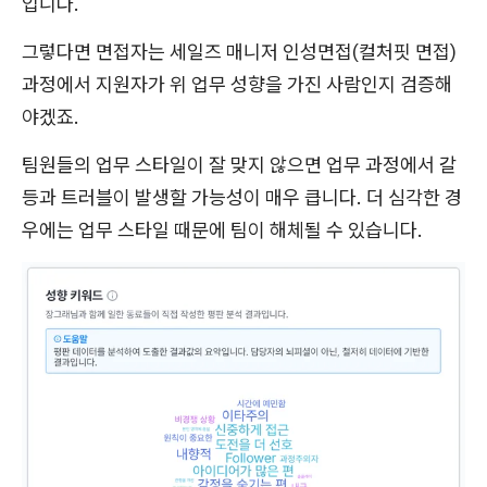
입니다.
그렇다면 면접자는 세일즈 매니저 인성면접(컬처핏 면접)
과정에서 지원자가 위 업무 성향을 가진 사람인지 검증해
야겠죠.
팀원들의 업무 스타일이 잘 맞지 않으면 업무 과정에서 갈
등과 트러블이 발생할 가능성이 매우 큽니다. 더 심각한 경
우에는 업무 스타일 때문에 팀이 해체될 수 있습니다.